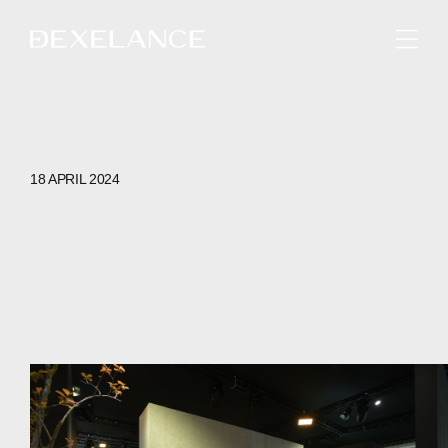
ENGLISH
18 APRIL 2024