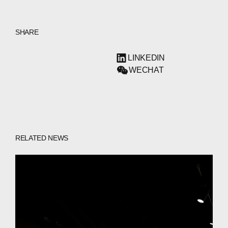
SHARE
LINKEDIN
WECHAT
RELATED NEWS