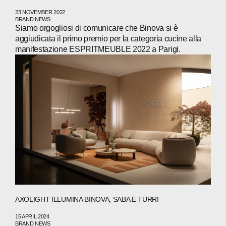
23 NOVEMBER 2022
BRAND NEWS
Siamo orgogliosi di comunicare che Binova si è
aggiudicata il primo premio per la categoria cucine alla
manifestazione ESPRITMEUBLE 2022 a Parigi.
AXOLIGHT ILLUMINA BINOVA, SABA E TURRI
15 APRIL 2024
BRAND NEWS