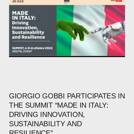
GIORGIO
GOBBI
PARTICIPATES
IN
THE
SUMMIT
“MADE
IN
ITALY:
DRIVING
INNOVATION,
SUSTAINABILITY
AND
RESILIENCE”