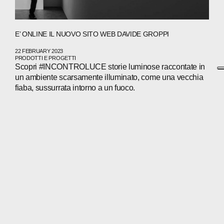
E’ ONLINE IL NUOVO SITO WEB DAVIDE GROPPI
22 FEBRUARY 2023
PRODOTTI E PROGETTI
Scopri #INCONTROLUCE storie luminose raccontate in
un ambiente scarsamente illuminato, come una vecchia
fiaba, sussurrata intorno a un fuoco.