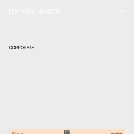
ENGLISH
CORPORATE