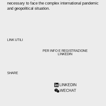
necessary
to
face
the
complex
international
pandemic
and
geopolitical
situation.
LINK UTILI
PER INFO E REGISTRAZIONE
LINKEDIN
SHARE
LINKEDIN
WECHAT