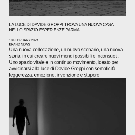
LA LUCE DI DAVIDE GROPPI TROVA UNA NUOVA CASA
NELLO SPAZIO ESPERIENZE PARMA
10 FEBRUARY 2023
BRAND NEWS
Una nuova collocazione, un nuovo scenario, una nuova
storia, in cui creare nuovi mondi possibili e inconsueti.
Uno spazio vitale e in continuo movimento, ideato per
avvicinarsi alla luce di Davide Groppi con semplicità,
leggerezza, emozione, invenzione e stupore.