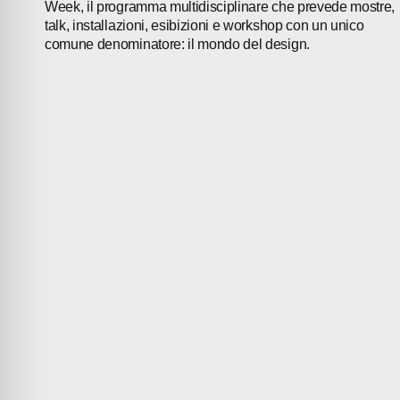
Week, il programma multidisciplinare che prevede mostre,
talk, installazioni, esibizioni e workshop con un unico
comune denominatore: il mondo del design.