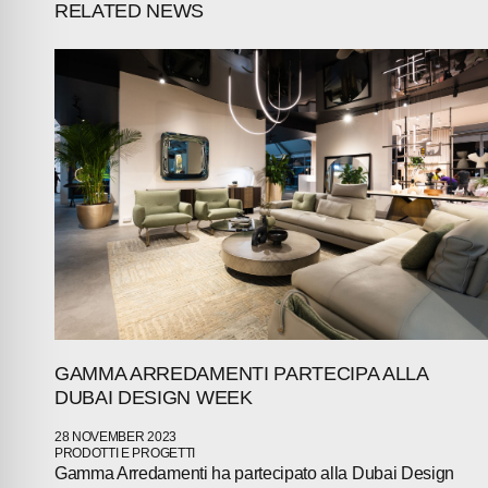
RELATED NEWS
PRESS
INVESTORS
CONTACTS
GAMMA ARREDAMENTI PARTECIPA ALLA
DUBAI DESIGN WEEK
28 NOVEMBER 2023
PRODOTTI E PROGETTI
Gamma Arredamenti ha partecipato alla Dubai Design