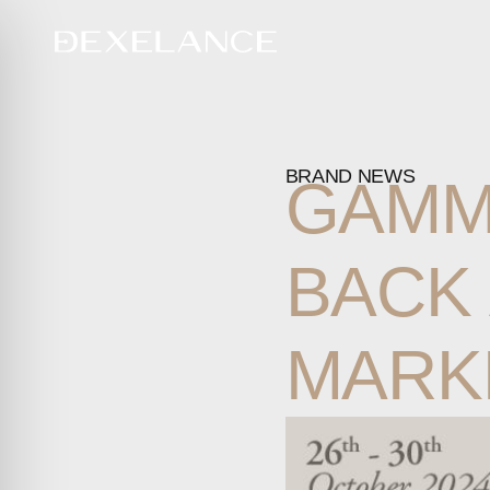
BRAND NEWS
GAM
BACK
MARK