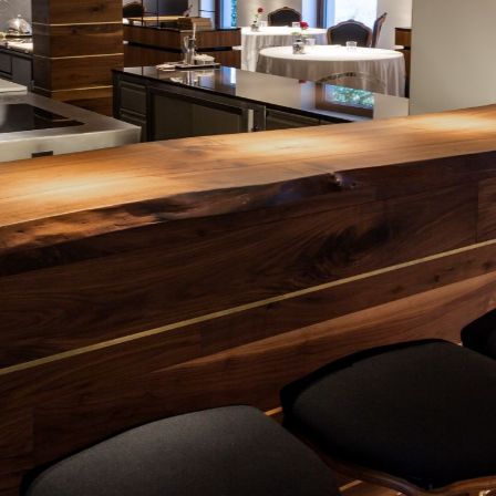
WECHAT
LINKEDIN
INSTAGRAM