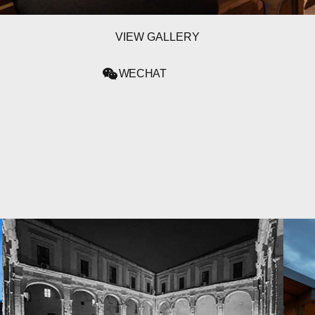
VIEW GALLERY
WECHAT