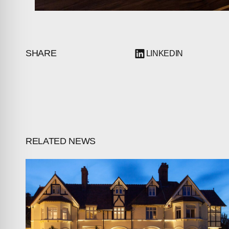
SHARE
LINKEDIN
RELATED NEWS