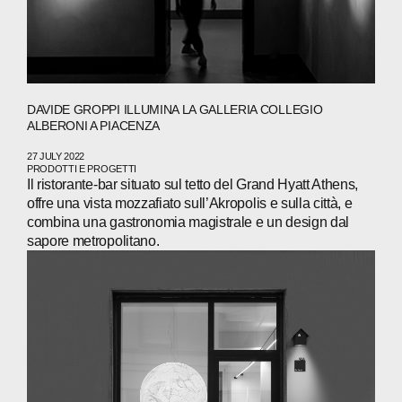
DAVIDE GROPPI ILLUMINA LA GALLERIA COLLEGIO
ALBERONI A PIACENZA
27 JULY 2022
PRODOTTI E PROGETTI
Il ristorante-bar situato sul tetto del Grand Hyatt Athens,
offre una vista mozzafiato sull’Akropolis e sulla città, e
combina una gastronomia magistrale e un design dal
sapore metropolitano.