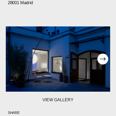
28001
Madrid
VIEW GALLERY
SHARE