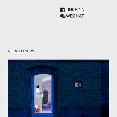
LINKEDIN
WECHAT
RELATED NEWS
ABOUT
COMPANIES