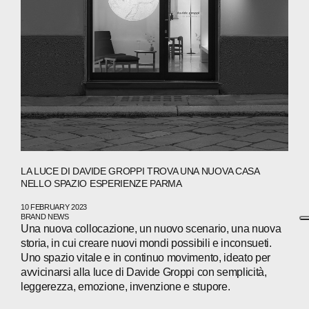
LA LUCE DI DAVIDE GROPPI TROVA UNA NUOVA CASA
NELLO SPAZIO ESPERIENZE PARMA
10 FEBRUARY 2023
BRAND NEWS
Una nuova collocazione, un nuovo scenario, una nuova
storia, in cui creare nuovi mondi possibili e inconsueti.
Uno spazio vitale e in continuo movimento, ideato per
avvicinarsi alla luce di Davide Groppi con semplicità,
leggerezza, emozione, invenzione e stupore.