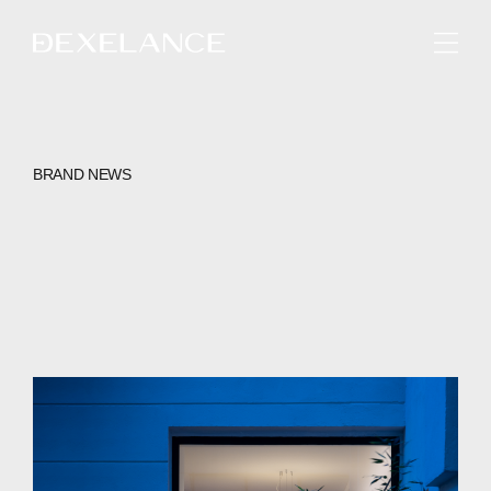
ENGLISH
BRAND NEWS